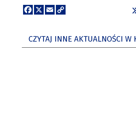
CZYTAJ INNE AKTUALNOŚCI W 