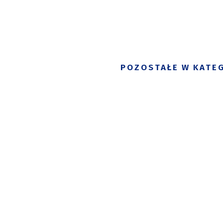
POZOSTAŁE W KATEG