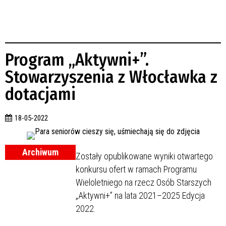
Program „Aktywni+”.
Stowarzyszenia z Włocławka z
dotacjami
18-05-2022
Archiwum
Zostały opublikowane wyniki otwartego
konkursu ofert w ramach Programu
Wieloletniego na rzecz Osób Starszych
„Aktywni+” na lata 2021–2025 Edycja
2022.