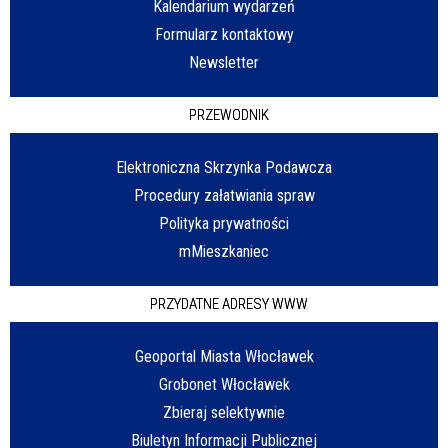
Kalendarium wydarzeń
Formularz kontaktowy
Newsletter
PRZEWODNIK
Elektroniczna Skrzynka Podawcza
Procedury załatwiania spraw
Polityka prywatności
mMieszkaniec
PRZYDATNE ADRESY WWW
Geoportal Miasta Włocławek
Grobonet Włocławek
Zbieraj selektywnie
Biuletyn Informacji Publicznej