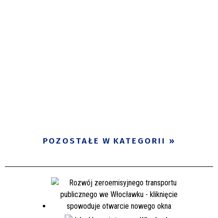
POZOSTAŁE W KATEGORII