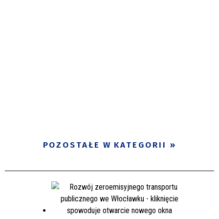
POZOSTAŁE W KATEGORII