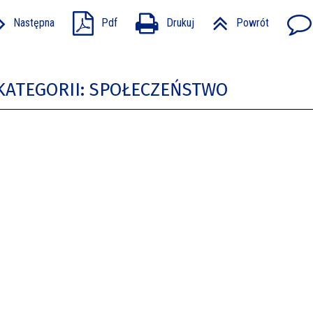
Następna
Pdf
Drukuj
Powrót
KATEGORII: SPOŁECZEŃSTWO