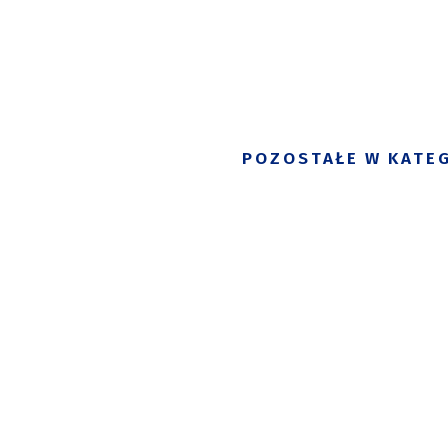
POZOSTAŁE W KATEG