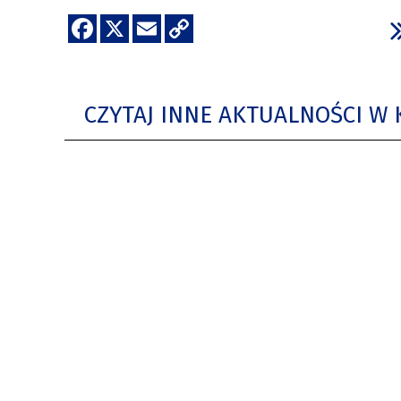
CZYTAJ INNE AKTUALNOŚCI W 