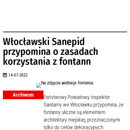
Włocławski Sanepid
przypomina o zasadach
korzystania z fontann
14-07-2022
Archiwum
Państwowy Powiatowy Inspektor
Sanitarny we Włocławku przypomina, że
fontanny uliczne są elementem
architektury miejskiej, przeznaczonymi
tylko do celów dekoracyjnych.