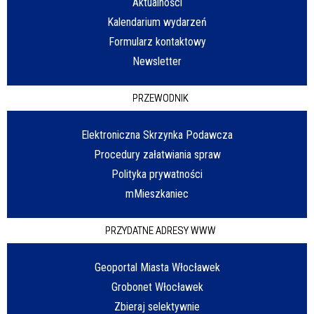
Aktualności
Kalendarium wydarzeń
Formularz kontaktowy
Newsletter
PRZEWODNIK
Elektroniczna Skrzynka Podawcza
Procedury załatwiania spraw
Polityka prywatności
mMieszkaniec
PRZYDATNE ADRESY WWW
Geoportal Miasta Włocławek
Grobonet Włocławek
Zbieraj selektywnie