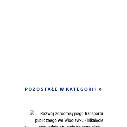
POZOSTAŁE W KATEGORII