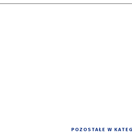
POZOSTAŁE W KATEG