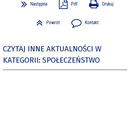
Następna
Pdf
Drukuj
Powrót
Kontakt
CZYTAJ INNE AKTUALNOŚCI W
KATEGORII: SPOŁECZEŃSTWO