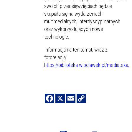
swoich przedsięwzięciach będzie
skupiała się na wydarzeniach
multimedialnych, interdyscyplinarnych
oraz wykorzystujących nowe
technologie.
Informacja na ten temat, wraz z
fotorelacją:
https://biblioteka.wloclawek.pl/mediateka/