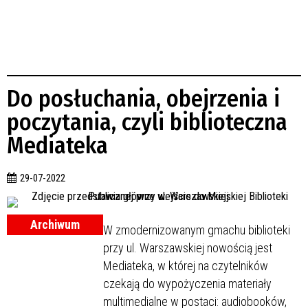
Do posłuchania, obejrzenia i
poczytania, czyli biblioteczna
Mediateka
29-07-2022
Archiwum
W zmodernizowanym gmachu biblioteki
przy ul. Warszawskiej nowością jest
Mediateka, w której na czytelników
czekają do wypożyczenia materiały
multimedialne w postaci: audiobooków,