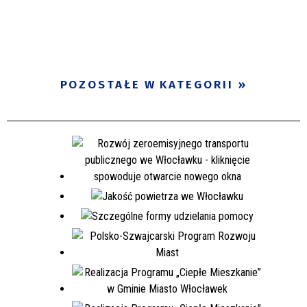
POZOSTAŁE W KATEGORII