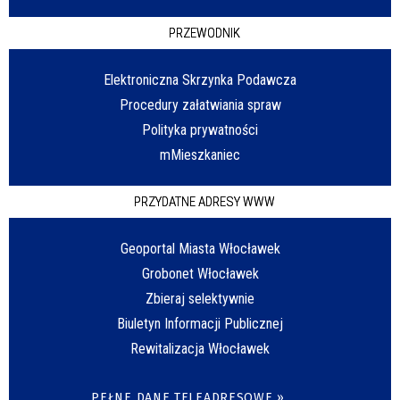
PRZEWODNIK
Elektroniczna Skrzynka Podawcza
Procedury załatwiania spraw
Polityka prywatności
mMieszkaniec
PRZYDATNE ADRESY WWW
Geoportal Miasta Włocławek
Grobonet Włocławek
Zbieraj selektywnie
Biuletyn Informacji Publicznej
Rewitalizacja Włocławek
PEŁNE DANE TELEADRESOWE »