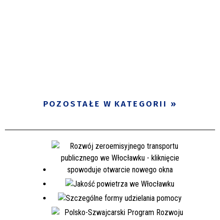
POZOSTAŁE W KATEGORII