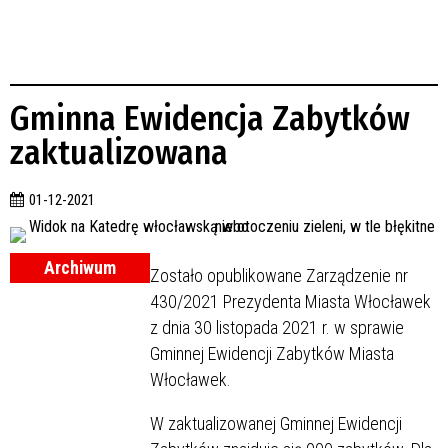
Gminna Ewidencja Zabytków
zaktualizowana
01-12-2021
Archiwum
Zostało opublikowane Zarządzenie nr
430/2021 Prezydenta Miasta Włocławek
z dnia 30 listopada 2021 r. w sprawie
Gminnej Ewidencji Zabytków Miasta
Włocławek.
W zaktualizowanej Gminnej Ewidencji