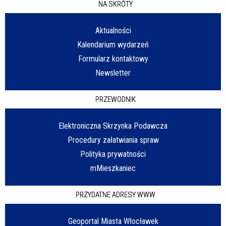
NA SKRÓTY
Aktualności
Kalendarium wydarzeń
Formularz kontaktowy
Newsletter
PRZEWODNIK
Elektroniczna Skrzynka Podawcza
Procedury załatwiania spraw
Polityka prywatności
mMieszkaniec
PRZYDATNE ADRESY WWW
Geoportal Miasta Włocławek