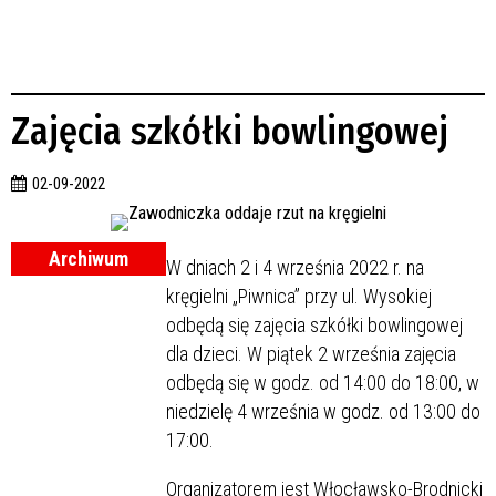
Zajęcia szkółki bowlingowej
02-09-2022
Archiwum
W dniach 2 i 4 września 2022 r. na
kręgielni „Piwnica” przy ul. Wysokiej
odbędą się zajęcia szkółki bowlingowej
dla dzieci. W piątek 2 września zajęcia
odbędą się w godz. od 14:00 do 18:00, w
niedzielę 4 września w godz. od 13:00 do
17:00.
Organizatorem jest Włocławsko-Brodnicki