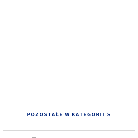
POZOSTAŁE W KATEGORII