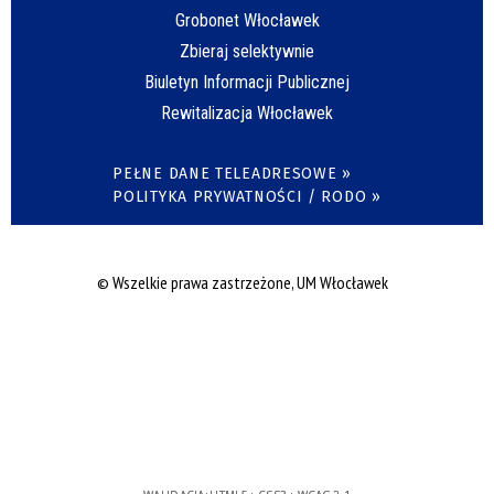
Grobonet Włocławek
Zbieraj selektywnie
Biuletyn Informacji Publicznej
Rewitalizacja Włocławek
PEŁNE DANE TELEADRESOWE »
POLITYKA PRYWATNOŚCI / RODO »
© Wszelkie prawa zastrzeżone, UM Włocławek