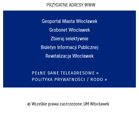
PRZYDATNE ADRESY WWW
Geoportal Miasta Włocławek
Grobonet Włocławek
Zbieraj selektywnie
Biuletyn Informacji Publicznej
Rewitalizacja Włocławek
PEŁNE DANE TELEADRESOWE »
POLITYKA PRYWATNOŚCI / RODO »
© Wszelkie prawa zastrzeżone, UM Włocławek