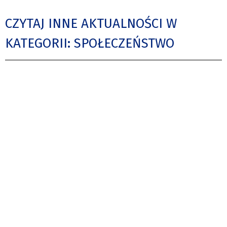
CZYTAJ INNE AKTUALNOŚCI W
KATEGORII: SPOŁECZEŃSTWO