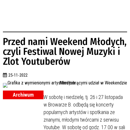
Przed nami Weekend Młodych,
czyli Festiwal Nowej Muzyki i
Zlot Youtuberów
25-11-2022
Archiwum
W sobotę i niedzielę, tj. 26 i 27 listopada
w Browarze B. odbędą się koncerty
popularnych artystów i spotkania ze
znanymi, młodymi twórcami z serwisu
Youtube. W sobotę od godz. 17.00 w sali