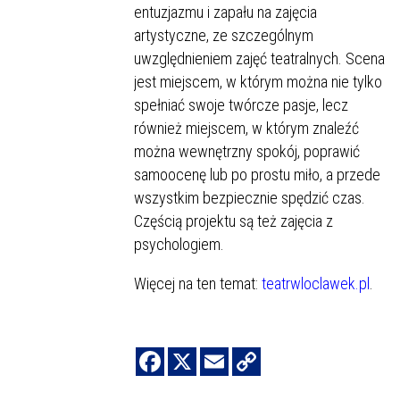
entuzjazmu i zapału na zajęcia
artystyczne, ze szczególnym
uwzględnieniem zajęć teatralnych. Scena
jest miejscem, w którym można nie tylko
spełniać swoje twórcze pasje, lecz
również miejscem, w którym znaleźć
można wewnętrzny spokój, poprawić
samoocenę lub po prostu miło, a przede
wszystkim bezpiecznie spędzić czas.
Częścią projektu są też zajęcia z
psychologiem.
Więcej na ten temat:
teatrwloclawek.pl
.