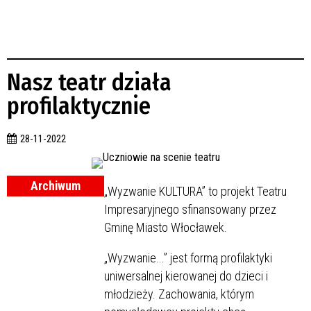
Nasz teatr działa
profilaktycznie
28-11-2022
Archiwum
„Wyzwanie KULTURA” to projekt Teatru
Impresaryjnego sfinansowany przez
Gminę Miasto Włocławek.
„Wyzwanie...” jest formą profilaktyki
uniwersalnej kierowanej do dzieci i
młodzieży. Zachowania, którym