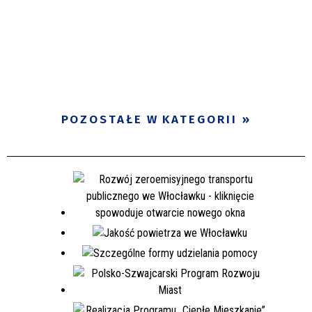
POZOSTAŁE W KATEGORII