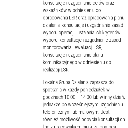
konsultacje i uzgadnianie celów oraz
wskaźników w odniesieniu do
opracowania LSR oraz opracowania planu
działania, konsultacje i uzgadnianie zasad
wyboru operacji i ustalania ich kryteriów
wyboru, konsultacje i uzgadnianie zasad
monitorowania i ewaluacji LSR,
konsultacje i uzgadnianie planu
komunikacyjnego w odniesieniu do
realizacji LSR.
Lokalna Grupa Działania zaprasza do
spotkania w każdy poniedziałek w
godzinach 10:00 – 14:00 lub w inny dzień,
jednakże po wcześniejszym uzgodnieniu
telefonicznym lub mailowym. Jest
również możliwość odbycia konsultacji on
line z pracownikiem biura, za pomocą