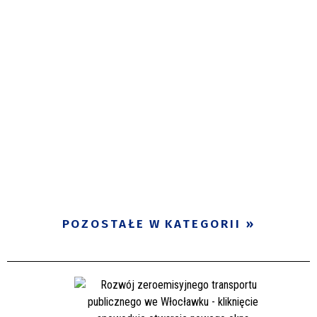
POZOSTAŁE W KATEGORII