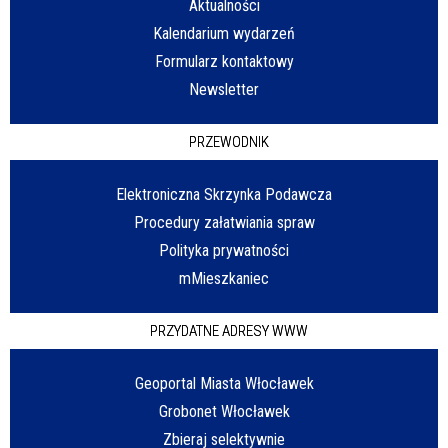
Aktualności
Kalendarium wydarzeń
Formularz kontaktowy
Newsletter
PRZEWODNIK
Elektroniczna Skrzynka Podawcza
Procedury załatwiania spraw
Polityka prywatności
mMieszkaniec
PRZYDATNE ADRESY WWW
Geoportal Miasta Włocławek
Grobonet Włocławek
Zbieraj selektywnie