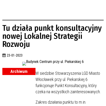
Tu działa punkt konsultacyjny
nowej Lokalnej Strategii
Rozwoju
23-01-2023
Archiwum
W siedzibie Stowarzyszenia LGD Miasto
Włocławek przy ul. Piekarskiej 6
funkcjonuje Punkt Konsultacyjny, który
czeka na wszystkich zainteresowanych.
Zakres działania punktu to m.in.