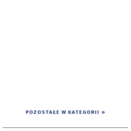
POZOSTAŁE W KATEGORII