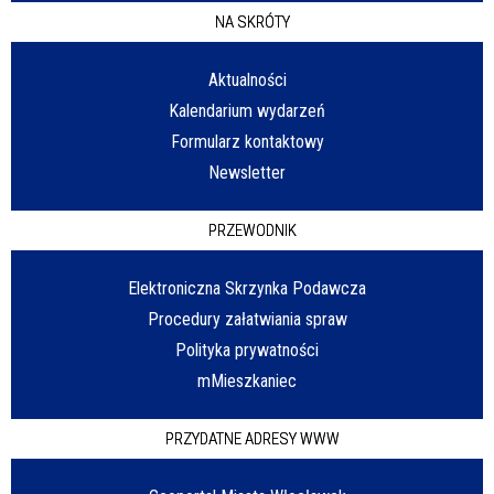
NA SKRÓTY
Aktualności
Kalendarium wydarzeń
Formularz kontaktowy
Newsletter
PRZEWODNIK
Elektroniczna Skrzynka Podawcza
Procedury załatwiania spraw
Polityka prywatności
mMieszkaniec
PRZYDATNE ADRESY WWW