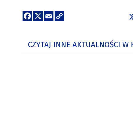
CZYTAJ INNE AKTUALNOŚCI W 