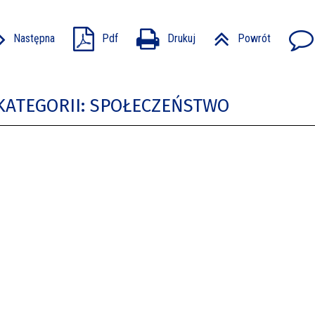
Następna
Pdf
Drukuj
Powrót
KATEGORII: SPOŁECZEŃSTWO