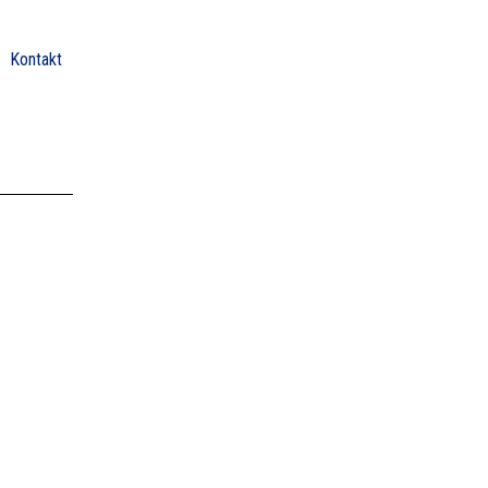
Kontakt