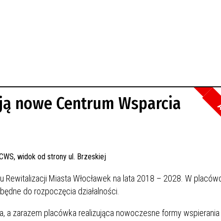
ją nowe Centrum Wsparcia
A
 Rewitalizacji Miasta Włocławek na lata 2018 – 2028. W placówc
będne do rozpoczęcia działalności.
a, a zarazem placówka realizująca nowoczesne formy wspierania