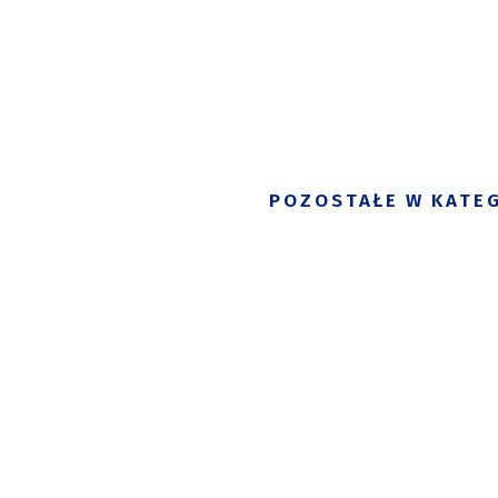
POZOSTAŁE W KATEG