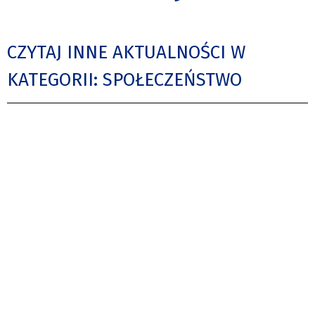
CZYTAJ INNE AKTUALNOŚCI W
KATEGORII: SPOŁECZEŃSTWO