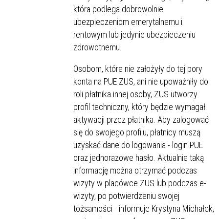
która podlega dobrowolnie
ubezpieczeniom emerytalnemu i
rentowym lub jedynie ubezpieczeniu
zdrowotnemu.
Osobom, które nie założyły do tej pory
konta na PUE ZUS, ani nie upoważniły do
roli płatnika innej osoby, ZUS utworzy
profil techniczny, który będzie wymagał
aktywacji przez płatnika. Aby zalogować
się do swojego profilu, płatnicy muszą
uzyskać dane do logowania - login PUE
oraz jednorazowe hasło. Aktualnie taką
informację można otrzymać podczas
wizyty w placówce ZUS lub podczas e-
wizyty, po potwierdzeniu swojej
tożsamości - informuje Krystyna Michałek,