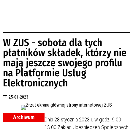
W ZUS - sobota dla tych
płatników składek, którzy nie
mają jeszcze swojego profilu
na Platformie Usług
Elektronicznych
25-01-2023
Archiwum
Dnia 28 stycznia 2023 r. w godz. 9.00-
13.00 Zakład Ubezpieczeń Społecznych