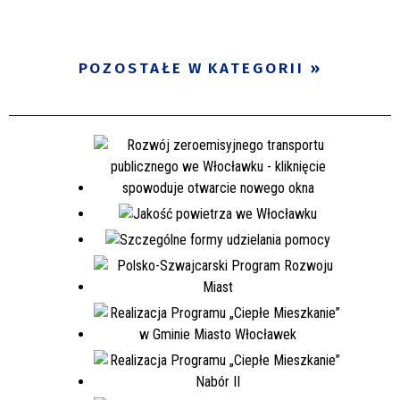
POZOSTAŁE W KATEGORII