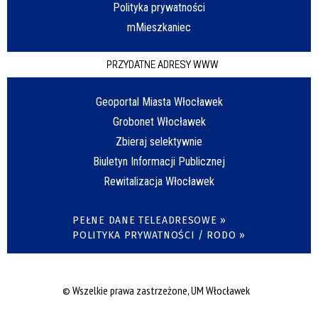
Polityka prywatności
mMieszkaniec
PRZYDATNE ADRESY WWW
Geoportal Miasta Włocławek
Grobonet Włocławek
Zbieraj selektywnie
Biuletyn Informacji Publicznej
Rewitalizacja Włocławek
PEŁNE DANE TELEADRESOWE »
POLITYKA PRYWATNOŚCI / RODO »
© Wszelkie prawa zastrzeżone, UM Włocławek