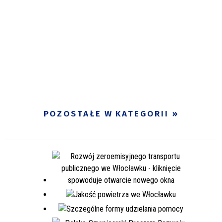
POZOSTAŁE W KATEGORII