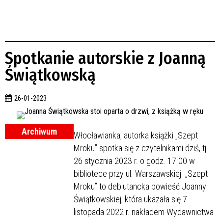
Spotkanie autorskie z Joanną
Świątkowską
26-01-2023
Archiwum
Włocławianka, autorka książki „Szept
Mroku” spotka się z czytelnikami dziś, tj.
26 stycznia 2023 r. o godz. 17.00 w
bibliotece przy ul. Warszawskiej. „Szept
Mroku” to debiutancka powieść Joanny
Świątkowskiej, która ukazała się 7
listopada 2022 r. nakładem Wydawnictwa