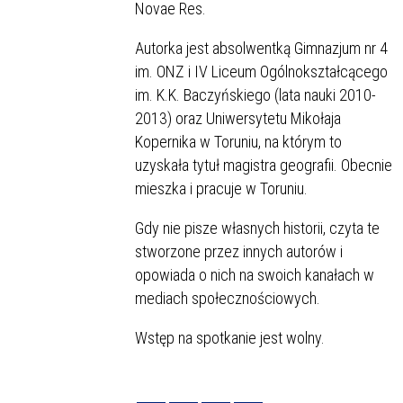
Novae Res.
Autorka jest absolwentką Gimnazjum nr 4
im. ONZ i IV Liceum Ogólnokształcącego
im. K.K. Baczyńskiego (lata nauki 2010-
2013) oraz Uniwersytetu Mikołaja
Kopernika w Toruniu, na którym to
uzyskała tytuł magistra geografii. Obecnie
mieszka i pracuje w Toruniu.
Gdy nie pisze własnych historii, czyta te
stworzone przez innych autorów i
opowiada o nich na swoich kanałach w
mediach społecznościowych.
Wstęp na spotkanie jest wolny.