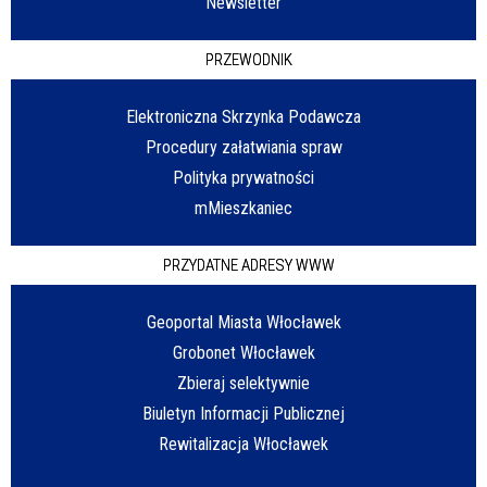
Newsletter
PRZEWODNIK
Elektroniczna Skrzynka Podawcza
Procedury załatwiania spraw
Polityka prywatności
mMieszkaniec
PRZYDATNE ADRESY WWW
Geoportal Miasta Włocławek
Grobonet Włocławek
Zbieraj selektywnie
Biuletyn Informacji Publicznej
Rewitalizacja Włocławek