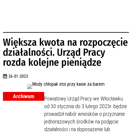
Większa kwota na rozpoczęcie
działalności. Urząd Pracy
rozda kolejne pieniądze
26-01-2023
Archiwum
Powiatowy Urząd Pracy we Włocławku
od 30 stycznia do 3 lutego 2023r. będzie
prowadził nabór wniosków o przyznanie
jednorazowych środków na podjęcie
działalności i na doposażenie lub