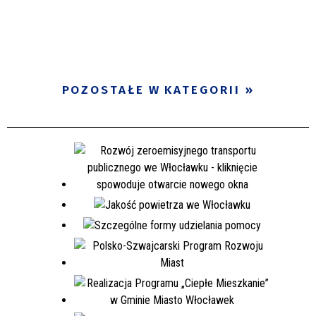
POZOSTAŁE W KATEGORII