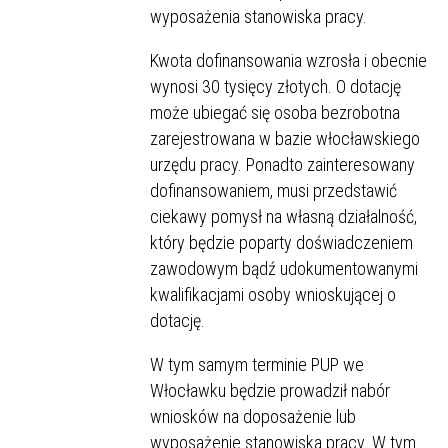
wyposażenia stanowiska pracy.
Kwota dofinansowania wzrosła i obecnie
wynosi 30 tysięcy złotych. O dotację
może ubiegać się osoba bezrobotna
zarejestrowana w bazie włocławskiego
urzędu pracy. Ponadto zainteresowany
dofinansowaniem, musi przedstawić
ciekawy pomysł na własną działalność,
który będzie poparty doświadczeniem
zawodowym bądź udokumentowanymi
kwalifikacjami osoby wnioskującej o
dotację.
W tym samym terminie PUP we
Włocławku będzie prowadził nabór
wniosków na doposażenie lub
wyposażenie stanowiska pracy. W tym