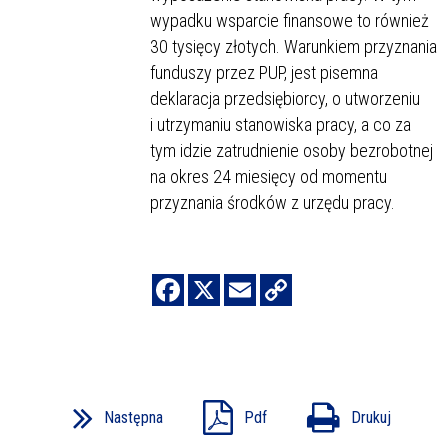
wypadku wsparcie finansowe to również
30 tysięcy złotych. Warunkiem przyznania
funduszy przez PUP, jest pisemna
deklaracja przedsiębiorcy, o utworzeniu
i utrzymaniu stanowiska pracy, a co za
tym idzie zatrudnienie osoby bezrobotnej
na okres 24 miesięcy od momentu
przyznania środków z urzędu pracy.
Następna
Pdf
Drukuj