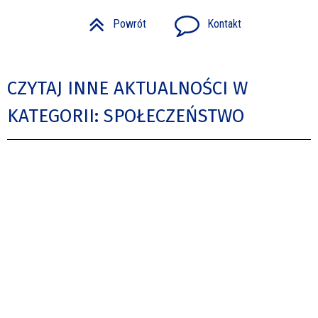
Powrót
Kontakt
CZYTAJ INNE AKTUALNOŚCI W
KATEGORII: SPOŁECZEŃSTWO