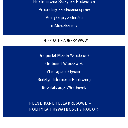
Elektroniczna Skrzynka Podawcza
Procedury załatwiania spraw
Polityka prywatności
mMieszkaniec
PRZYDATNE ADRESY WWW
Geoportal Miasta Włocławek
Grobonet Włocławek
Zbieraj selektywnie
Biuletyn Informacji Publicznej
Rewitalizacja Włocławek
PEŁNE DANE TELEADRESOWE »
POLITYKA PRYWATNOŚCI / RODO »