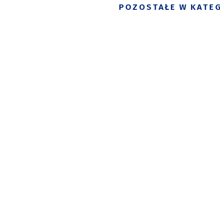
POZOSTAŁE W KATEG