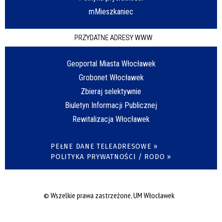
mMieszkaniec
PRZYDATNE ADRESY WWW
Geoportal Miasta Włocławek
Grobonet Włocławek
Zbieraj selektywnie
Biuletyn Informacji Publicznej
Rewitalizacja Włocławek
PEŁNE DANE TELEADRESOWE »
POLITYKA PRYWATNOŚCI / RODO »
© Wszelkie prawa zastrzeżone, UM Włocławek