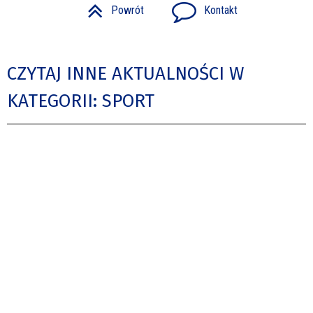
Powrót
Kontakt
CZYTAJ INNE AKTUALNOŚCI W
KATEGORII: SPORT