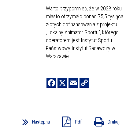
Warto przypomnieć, że w 2023 roku
miasto otrzymało ponad 75,5 tysiąca
złotych dofinansowania z projektu
„Lokalny Animator Sportu”, którego
operatorem jest Instytut Sportu
Państwowy Instytut Badawczy w
Warszawie.
Następna
Pdf
Drukuj