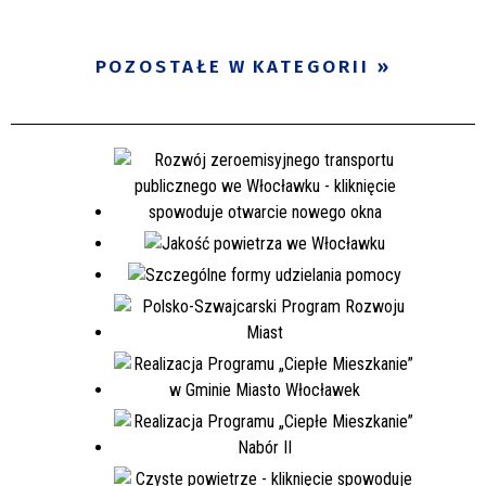
POZOSTAŁE W KATEGORII