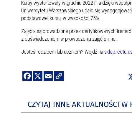
Kursy wystartowały w grudniu 2022 r., a dzięki współp
Uniwersytetu Warszawskiego udało się wynegocjować 
podstawowej kursu, w wysokości 75%.
Zajęcia są prowadzone przez certyfikowanych trenerów
z doświadczeniem w prowadzeniu zajęć online.
Jesteś rodzicem lub uczniem? Wejdź na
sklep.lecturus
CZYTAJ INNE AKTUALNOŚCI W 