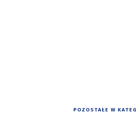
POZOSTAŁE W KATEG