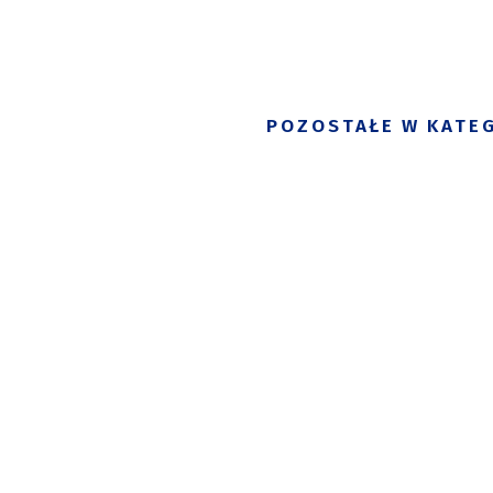
POZOSTAŁE W KATEG