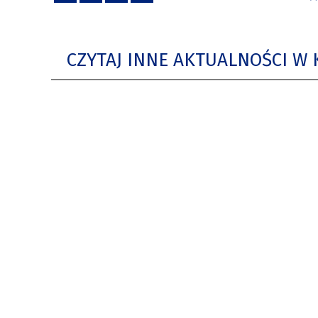
CZYTAJ INNE AKTUALNOŚCI W 