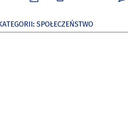
KATEGORII: SPOŁECZEŃSTWO