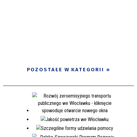
POZOSTAŁE W KATEGORII