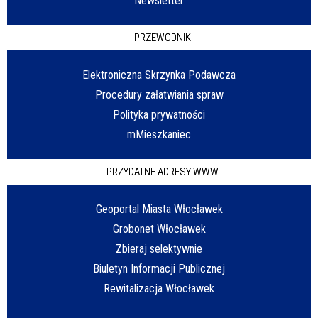
Newsletter
PRZEWODNIK
Elektroniczna Skrzynka Podawcza
Procedury załatwiania spraw
Polityka prywatności
mMieszkaniec
PRZYDATNE ADRESY WWW
Geoportal Miasta Włocławek
Grobonet Włocławek
Zbieraj selektywnie
Biuletyn Informacji Publicznej
Rewitalizacja Włocławek