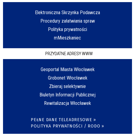
Elektroniczna Skrzynka Podawcza
Procedury załatwiania spraw
Polityka prywatności
mMieszkaniec
PRZYDATNE ADRESY WWW
Geoportal Miasta Włocławek
Grobonet Włocławek
Zbieraj selektywnie
Biuletyn Informacji Publicznej
Rewitalizacja Włocławek
PEŁNE DANE TELEADRESOWE »
POLITYKA PRYWATNOŚCI / RODO »