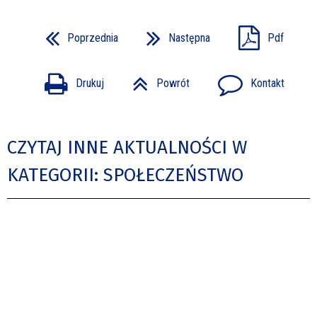
Poprzednia
Następna
Pdf
Drukuj
Powrót
Kontakt
CZYTAJ INNE AKTUALNOŚCI W
KATEGORII: SPOŁECZEŃSTWO