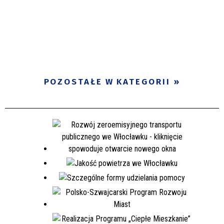
POZOSTAŁE W KATEGORII