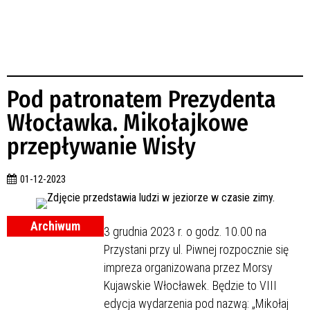
Pod patronatem Prezydenta
Włocławka. Mikołajkowe
przepływanie Wisły
01-12-2023
Archiwum
3 grudnia 2023 r. o godz. 10.00 na
Przystani przy ul. Piwnej rozpocznie się
impreza organizowana przez Morsy
Kujawskie Włocławek. Będzie to VIII
edycja wydarzenia pod nazwą: „Mikołaj