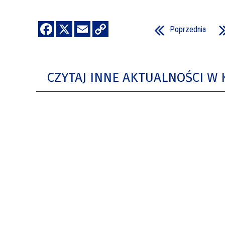
Poprzednia
CZYTAJ INNE AKTUALNOŚCI W 