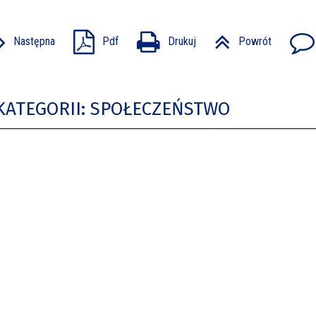
Następna
Pdf
Drukuj
Powrót
KATEGORII: SPOŁECZEŃSTWO