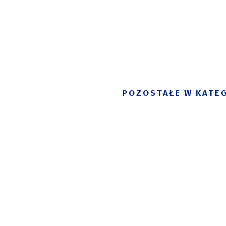
POZOSTAŁE W KATEG