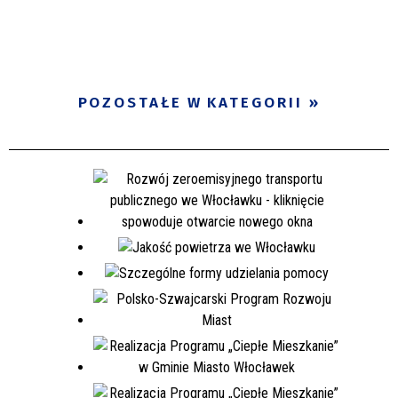
POZOSTAŁE W KATEGORII