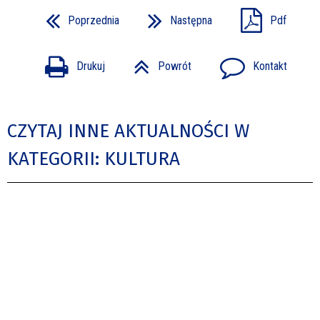
Poprzednia
Następna
Pdf
Drukuj
Powrót
Kontakt
CZYTAJ INNE AKTUALNOŚCI W
KATEGORII: KULTURA