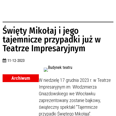
Święty Mikołaj i jego
tajemnicze przypadki już w
Teatrze Impresaryjnym
11-12-2023
Archiwum
W niedzielę 17 grudnia 2023 r. w Teatrze
Impresaryjnym im. Włodzimierza
Gniazdowskiego we Włocławku
zaprezentowany zostanie bajkowy,
świąteczny spektakl "Tajemnicze
przypadki Świętego Mikołaja".