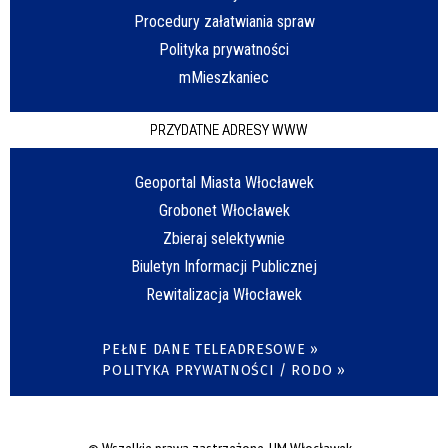
Procedury załatwiania spraw
Polityka prywatności
mMieszkaniec
PRZYDATNE ADRESY WWW
Geoportal Miasta Włocławek
Grobonet Włocławek
Zbieraj selektywnie
Biuletyn Informacji Publicznej
Rewitalizacja Włocławek
PEŁNE DANE TELEADRESOWE »
POLITYKA PRYWATNOŚCI / RODO »