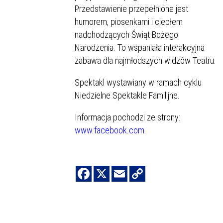
Przedstawienie przepełnione jest
humorem, piosenkami i ciepłem
nadchodzących Świąt Bożego
Narodzenia. To wspaniała interakcyjna
zabawa dla najmłodszych widzów Teatru.
Spektakl wystawiany w ramach cyklu
Niedzielne Spektakle Familijne.
Informacja pochodzi ze strony:
www.facebook.com
.