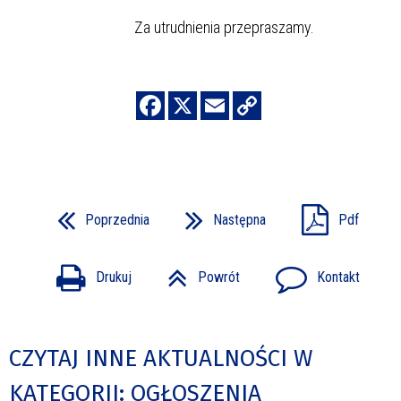
Za utrudnienia przepraszamy.
Poprzednia
Następna
Pdf
Drukuj
Powrót
Kontakt
CZYTAJ INNE AKTUALNOŚCI W
KATEGORII: OGŁOSZENIA