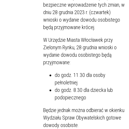
bezpieczne wprowadzenie tych zmian, w
dniu 28 grudnia 2023 r. (czwartek)
wnioski o wydanie dowodu osobistego
będą przyjmowane krócej.
W Urzędzie Miasta Włocławek przy
Zielonym Rynku, 28 grudnia wnioski o
wydanie dowodu osobistego będą
przyjmowane:
do godz. 11.30 dla osoby
pełnoletniej
do godz. 8.30 dla dziecka lub
podopiecznego
Będzie jednak można odbierać w okienku
Wydziału Spraw Obywatelskich gotowe
dowody osobiste.