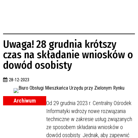
Uwaga! 28 grudnia krótszy
czas na składanie wniosków o
dowód osobisty
28-12-2023
Archiwum
Od 29 grudnia 2023 r. Centralny Ośrodek
Informatyki wdroży nowe rozwiązania
techniczne w zakresie usług związanych
ze sposobem składania wniosków o
dowód osobisty. Jednak, aby zapewnić