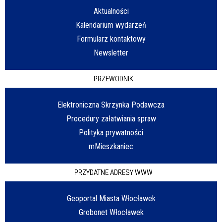
Aktualności
Kalendarium wydarzeń
Formularz kontaktowy
Newsletter
PRZEWODNIK
Elektroniczna Skrzynka Podawcza
Procedury załatwiania spraw
Polityka prywatności
mMieszkaniec
PRZYDATNE ADRESY WWW
Geoportal Miasta Włocławek
Grobonet Włocławek