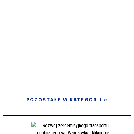
POZOSTAŁE W KATEGORII