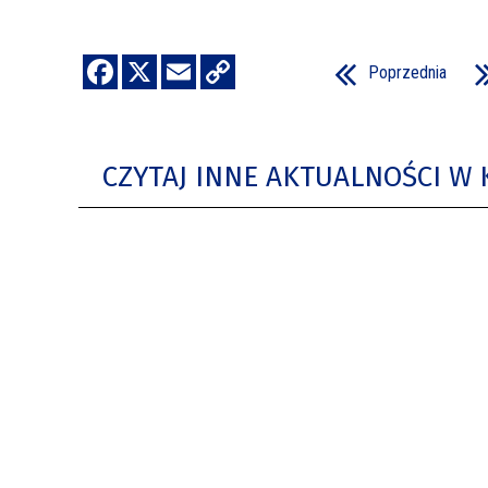
Poprzednia
CZYTAJ INNE AKTUALNOŚCI W 