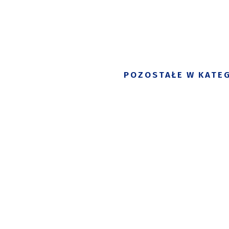
POZOSTAŁE W KATEG