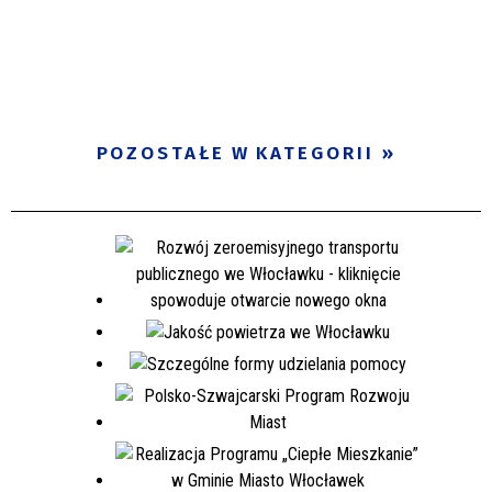
POZOSTAŁE W KATEGORII