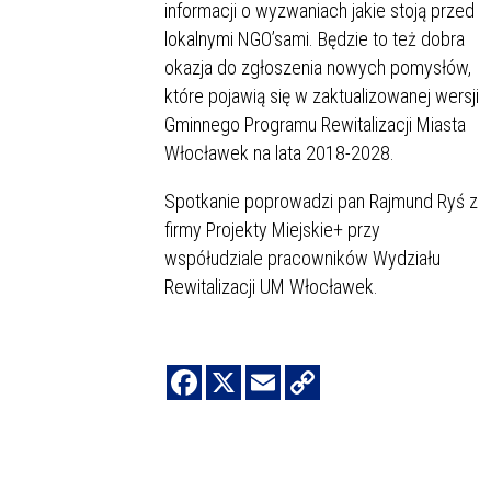
informacji o wyzwaniach jakie stoją przed
lokalnymi NGO’sami. Będzie to też dobra
okazja do zgłoszenia nowych pomysłów,
które pojawią się w zaktualizowanej wersji
Gminnego Programu Rewitalizacji Miasta
Włocławek na lata 2018-2028.
Spotkanie poprowadzi pan Rajmund Ryś z
firmy Projekty Miejskie+ przy
współudziale pracowników Wydziału
Rewitalizacji UM Włocławek.