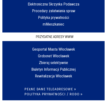
Elektroniczna Skrzynka Podawcza
Procedury załatwiania spraw
Polityka prywatności
mMieszkaniec
PRZYDATNE ADRESY WWW
Geoportal Miasta Włocławek
Grobonet Włocławek
Zbieraj selektywnie
Biuletyn Informacji Publicznej
Rewitalizacja Włocławek
PEŁNE DANE TELEADRESOWE »
POLITYKA PRYWATNOŚCI / RODO »