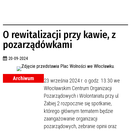
O rewitalizacji przy kawie, z
pozarządówkami
20-09-2024
Archiwum
23 września 2024 r. o godz. 13.30 we
Włocławskim Centrum Organizacji
Pozarządowych i Wolontariatu przy ul.
Żabiej 2 rozpocznie się spotkanie,
którego głównym tematem będzie
zaangażowanie organizacji
pozarządowych, zebranie opinii oraz