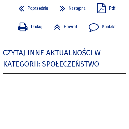
Poprzednia
Następna
Pdf
Drukuj
Powrót
Kontakt
CZYTAJ INNE AKTUALNOŚCI W
KATEGORII: SPOŁECZEŃSTWO