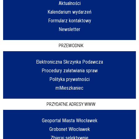
Aktualności
Kalendarium wydarzeń
Formularz kontaktowy
Newsletter
PRZEWODNIK
Elektroniczna Skrzynka Podawcza
Procedury załatwiania spraw
Polityka prywatności
mMieszkaniec
PRZYDATNE ADRESY WWW
Geoportal Miasta Włocławek
Grobonet Włocławek
Zbieraj selektywnie