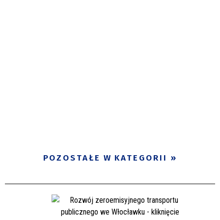
POZOSTAŁE W KATEGORII