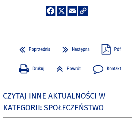
Poprzednia
Następna
Pdf
Drukuj
Powrót
Kontakt
CZYTAJ INNE AKTUALNOŚCI W
KATEGORII: SPOŁECZEŃSTWO