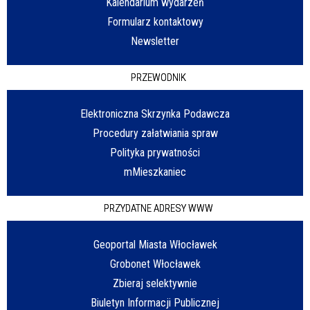
Kalendarium wydarzeń
Formularz kontaktowy
Newsletter
PRZEWODNIK
Elektroniczna Skrzynka Podawcza
Procedury załatwiania spraw
Polityka prywatności
mMieszkaniec
PRZYDATNE ADRESY WWW
Geoportal Miasta Włocławek
Grobonet Włocławek
Zbieraj selektywnie
Biuletyn Informacji Publicznej