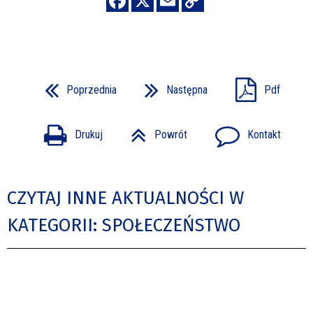
Poprzednia
Następna
Pdf
Drukuj
Powrót
Kontakt
CZYTAJ INNE AKTUALNOŚCI W
KATEGORII: SPOŁECZEŃSTWO