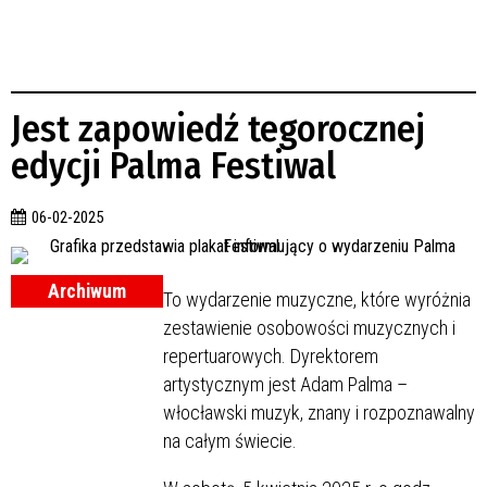
Jest zapowiedź tegorocznej
edycji Palma Festiwal
06-02-2025
Archiwum
To wydarzenie muzyczne, które wyróżnia
zestawienie osobowości muzycznych i
repertuarowych. Dyrektorem
artystycznym jest Adam Palma –
włocławski muzyk, znany i rozpoznawalny
na całym świecie.