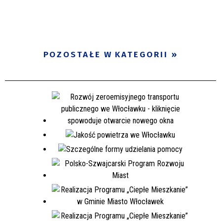
POZOSTAŁE W KATEGORII