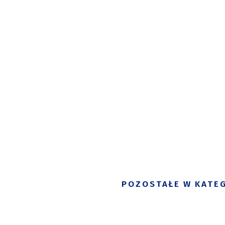
POZOSTAŁE W KATEG