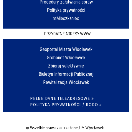
Procedury załatwiania spraw
Polityka prywatności
mMieszkaniec
PRZYDATNE ADRESY WWW
Geoportal Miasta Włocławek
Grobonet Włocławek
Zbieraj selektywnie
Biuletyn Informacji Publicznej
Rewitalizacja Włocławek
PEŁNE DANE TELEADRESOWE »
POLITYKA PRYWATNOŚCI / RODO »
© Wszelkie prawa zastrzeżone, UM Włocławek