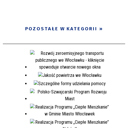
POZOSTAŁE W KATEGORII