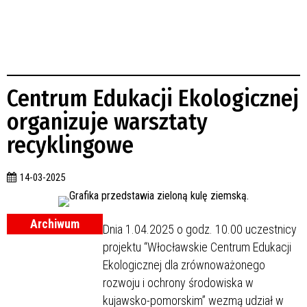
Centrum Edukacji Ekologicznej
organizuje warsztaty
recyklingowe
14-03-2025
Archiwum
Dnia 1.04.2025 o godz. 10.00 uczestnicy
projektu “Włocławskie Centrum Edukacji
Ekologicznej dla zrównoważonego
rozwoju i ochrony środowiska w
kujawsko-pomorskim” wezmą udział w