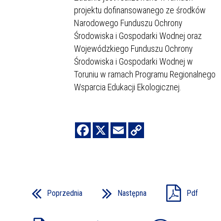
projektu dofinansowanego ze środków
Narodowego Funduszu Ochrony
Środowiska i Gospodarki Wodnej oraz
Wojewódzkiego Funduszu Ochrony
Środowiska i Gospodarki Wodnej w
Toruniu w ramach Programu Regionalnego
Wsparcia Edukacji Ekologicznej.
Poprzednia
Następna
Pdf