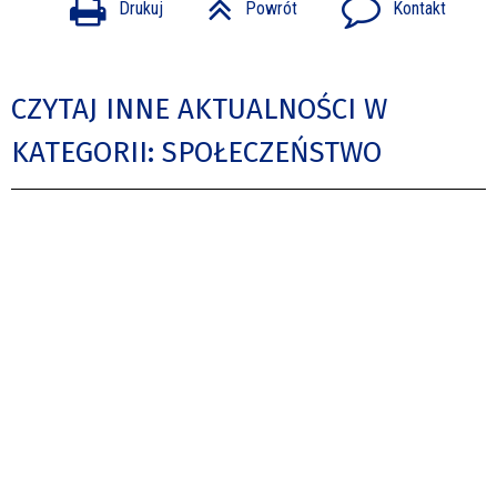
Drukuj
Powrót
Kontakt
CZYTAJ INNE AKTUALNOŚCI W
KATEGORII: SPOŁECZEŃSTWO