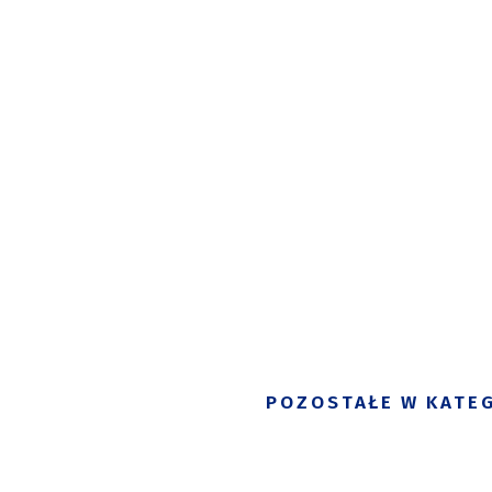
POZOSTAŁE W KATEG