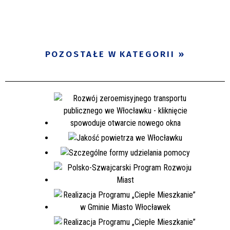
POZOSTAŁE W KATEGORII