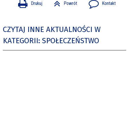
Drukuj
Powrót
Kontakt
CZYTAJ INNE AKTUALNOŚCI W
KATEGORII: SPOŁECZEŃSTWO