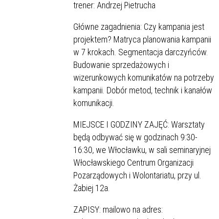
trener: Andrzej Pietrucha
Główne zagadnienia: Czy kampania jest
projektem? Matryca planowania kampanii
w 7 krokach. Segmentacja darczyńców.
Budowanie sprzedażowych i
wizerunkowych komunikatów na potrzeby
kampanii. Dobór metod, technik i kanałów
komunikacji.
MIEJSCE I GODZINY ZAJĘĆ: Warsztaty
będą odbywać się w godzinach 9:30-
16:30, we Włocławku, w sali seminaryjnej
Włocławskiego Centrum Organizacji
Pozarządowych i Wolontariatu, przy ul.
Żabiej 12a.
ZAPISY: mailowo na adres: