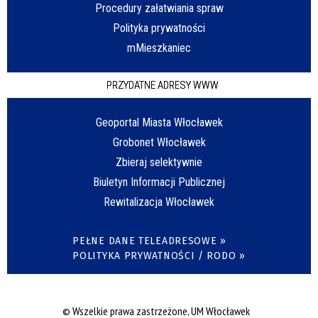
Procedury załatwiania spraw
Polityka prywatności
mMieszkaniec
PRZYDATNE ADRESY WWW
Geoportal Miasta Włocławek
Grobonet Włocławek
Zbieraj selektywnie
Biuletyn Informacji Publicznej
Rewitalizacja Włocławek
PEŁNE DANE TELEADRESOWE »
POLITYKA PRYWATNOŚCI / RODO »
© Wszelkie prawa zastrzeżone, UM Włocławek