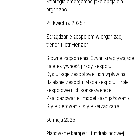
Strategie emergentne jako opcja dla
organizacji
25 kwietnia 2025 r.
Zarządzanie zespołem w organizacji |
trener: Piotr Henzler
Główne zagadnienia: Czynniki wpływające
na efektywność pracy zespołu.
Dysfunkcje zespołowe i ich wpływ na
działanie zespołu. Mapa zespołu – role
zespołowe i ich konsekwencje.
Zaangażowanie i model zaangażowania.
Style kierowania, style zarządzania.
30 maja 2025 r.
Planowanie kampanii fundraisingowej |