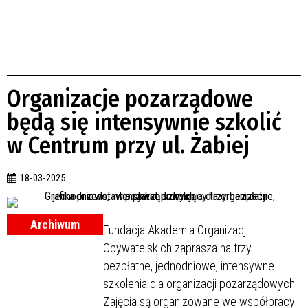
Organizacje pozarządowe
będą się intensywnie szkolić
w Centrum przy ul. Żabiej
18-03-2025
Archiwum
Fundacja Akademia Organizacji
Obywatelskich zaprasza na trzy
bezpłatne, jednodniowe, intensywne
szkolenia dla organizacji pozarządowych.
Zajęcia są organizowane we współpracy