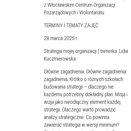
z Włocławskim Centrum Organizacji
Pozarządowych i Wolontariatu.
TERMINY I TEMATY ZAJĘĆ:
28 marca 2025 r.
Strategia mojej organizacji | trenerka: Lidia
Kuczmierowska
Główne zagadnienia: Główne zagadnienia:
zagadnienia: Krótko o różnych szkołach
budowania strategii – dlaczego nie
każdemu potrzebny dokładny plan. Misja i
wizja jako nieodłączny element każdej
strategii. Dlaczego warto prowadzić
analizy strategiczne. Co powinna
zawierać strategia w wersji minimum?