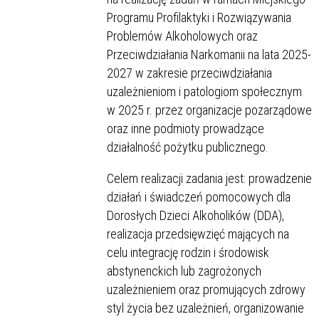
Programu Profilaktyki i Rozwiązywania
Problemów Alkoholowych oraz
Przeciwdziałania Narkomanii na lata 2025-
2027 w zakresie przeciwdziałania
uzależnieniom i patologiom społecznym
w 2025 r. przez organizacje pozarządowe
oraz inne podmioty prowadzące
działalność pożytku publicznego.
Celem realizacji zadania jest: prowadzenie
działań i świadczeń pomocowych dla
Dorosłych Dzieci Alkoholików (DDA),
realizacja przedsięwzięć mających na
celu integrację rodzin i środowisk
abstynenckich lub zagrożonych
uzależnieniem oraz promujących zdrowy
styl życia bez uzależnień, organizowanie