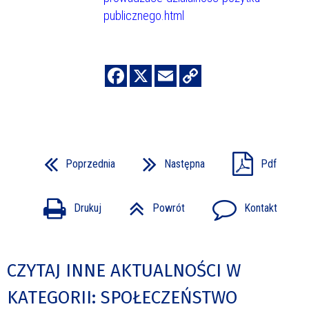
publicznego.html
Poprzednia
Następna
Pdf
Drukuj
Powrót
Kontakt
CZYTAJ INNE AKTUALNOŚCI W
KATEGORII: SPOŁECZEŃSTWO