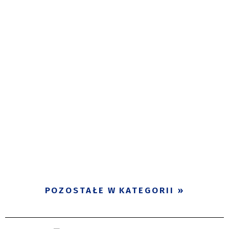
POZOSTAŁE W KATEGORII