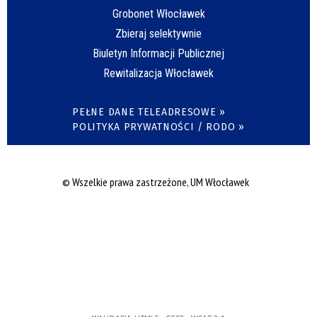
Grobonet Włocławek
Zbieraj selektywnie
Biuletyn Informacji Publicznej
Rewitalizacja Włocławek
PEŁNE DANE TELEADRESOWE »
POLITYKA PRYWATNOŚCI / RODO »
© Wszelkie prawa zastrzeżone, UM Włocławek