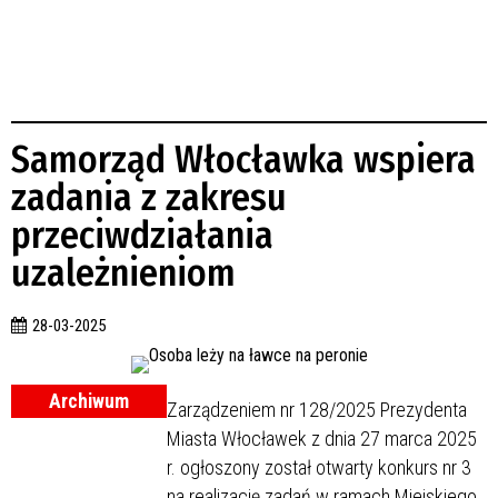
Samorząd Włocławka wspiera
zadania z zakresu
przeciwdziałania
uzależnieniom
28-03-2025
Archiwum
Zarządzeniem nr 128/2025 Prezydenta
Miasta Włocławek z dnia 27 marca 2025
r. ogłoszony został otwarty konkurs nr 3
na realizację zadań w ramach Miejskiego