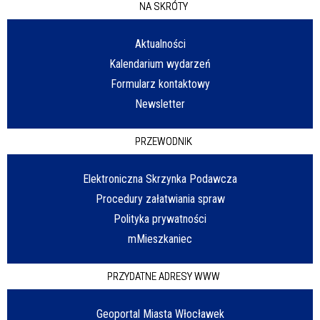
NA SKRÓTY
Aktualności
Kalendarium wydarzeń
Formularz kontaktowy
Newsletter
PRZEWODNIK
Elektroniczna Skrzynka Podawcza
Procedury załatwiania spraw
Polityka prywatności
mMieszkaniec
PRZYDATNE ADRESY WWW
Geoportal Miasta Włocławek