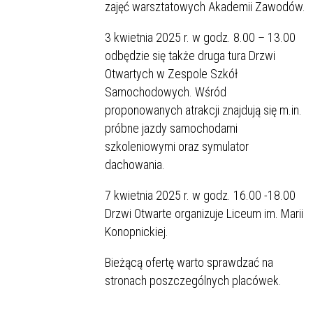
zajęć warsztatowych Akademii Zawodów.
3 kwietnia 2025 r. w godz. 8.00 – 13.00
odbędzie się także druga tura Drzwi
Otwartych w Zespole Szkół
Samochodowych. Wśród
proponowanych atrakcji znajdują się m.in.
próbne jazdy samochodami
szkoleniowymi oraz symulator
dachowania.
7 kwietnia 2025 r. w godz. 16.00 -18.00
Drzwi Otwarte organizuje Liceum im. Marii
Konopnickiej.
Bieżącą ofertę warto sprawdzać na
stronach poszczególnych placówek.