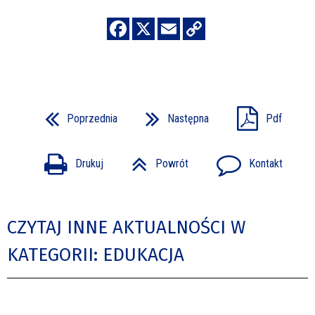
Poprzednia
Następna
Pdf
Drukuj
Powrót
Kontakt
CZYTAJ INNE AKTUALNOŚCI W
KATEGORII: EDUKACJA