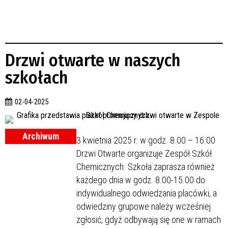
Drzwi otwarte w naszych
szkołach
02-04-2025
Archiwum
3 kwietnia 2025 r. w godz. 8.00 – 16.00
Drzwi Otwarte organizuje Zespół Szkół
Chemicznych. Szkoła zaprasza również
każdego dnia w godz. 8.00-15.00 do
indywidualnego odwiedzania placówki, a
odwiedziny grupowe należy wcześniej
zgłosić, gdyż odbywają się one w ramach