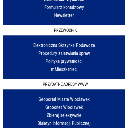
Formularz kontaktowy
Newsletter
PRZEWODNIK
Elektroniczna Skrzynka Podawcza
Procedury załatwiania spraw
Polityka prywatności
mMieszkaniec
PRZYDATNE ADRESY WWW
Geoportal Miasta Włocławek
Grobonet Włocławek
Zbieraj selektywnie
Biuletyn Informacji Publicznej