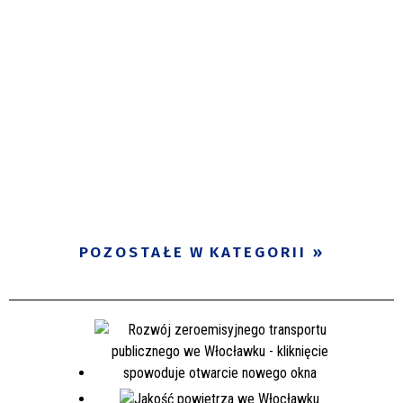
POZOSTAŁE W KATEGORII