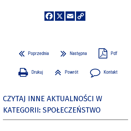
Poprzednia
Następna
Pdf
Drukuj
Powrót
Kontakt
CZYTAJ INNE AKTUALNOŚCI W
KATEGORII: SPOŁECZEŃSTWO