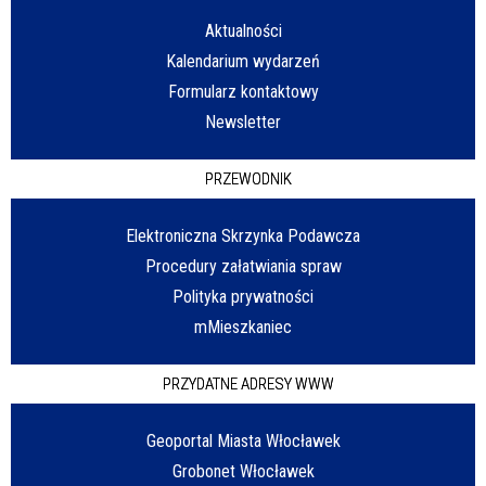
Aktualności
Kalendarium wydarzeń
Formularz kontaktowy
Newsletter
PRZEWODNIK
Elektroniczna Skrzynka Podawcza
Procedury załatwiania spraw
Polityka prywatności
mMieszkaniec
PRZYDATNE ADRESY WWW
Geoportal Miasta Włocławek
Grobonet Włocławek