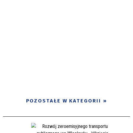
POZOSTAŁE W KATEGORII