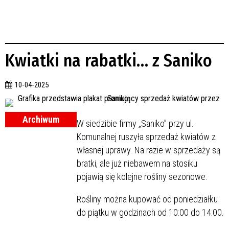
Kwiatki na rabatki… z Saniko
10-04-2025
Archiwum
W siedzibie firmy „Saniko” przy ul.
Komunalnej ruszyła sprzedaż kwiatów z
własnej uprawy. Na razie w sprzedaży są
bratki, ale już niebawem na stosiku
pojawią się kolejne rośliny sezonowe.
Rośliny można kupować od poniedziałku
do piątku w godzinach od 10:00 do 14:00.