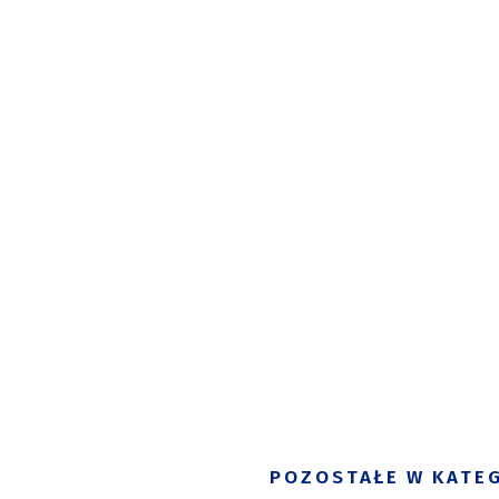
POZOSTAŁE W KATEG