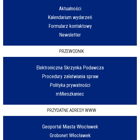
Aktualności
Kalendarium wydarzeń
Formularz kontaktowy
Newsletter
PRZEWODNIK
Elektroniczna Skrzynka Podawcza
Procedury załatwiania spraw
Polityka prywatności
mMieszkaniec
PRZYDATNE ADRESY WWW
Geoportal Miasta Włocławek
Grobonet Włocławek