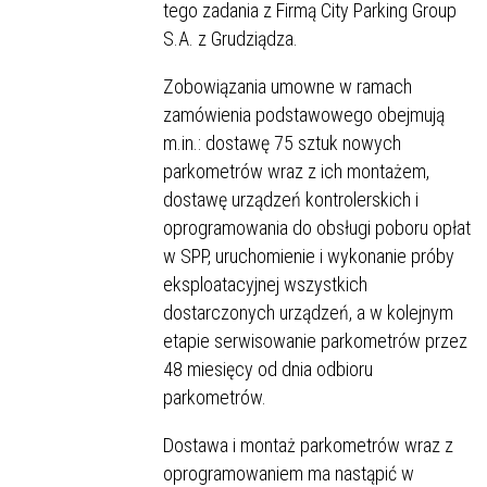
tego zadania z Firmą City Parking Group
S.A. z Grudziądza.
Zobowiązania umowne w ramach
zamówienia podstawowego obejmują
m.in.: dostawę 75 sztuk nowych
parkometrów wraz z ich montażem,
dostawę urządzeń kontrolerskich i
oprogramowania do obsługi poboru opłat
w SPP, uruchomienie i wykonanie próby
eksploatacyjnej wszystkich
dostarczonych urządzeń, a w kolejnym
etapie serwisowanie parkometrów przez
48 miesięcy od dnia odbioru
parkometrów.
Dostawa i montaż parkometrów wraz z
oprogramowaniem ma nastąpić w