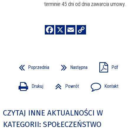
terminie 45 dni od dnia zawarcia umowy.
Poprzednia
Następna
Pdf
Drukuj
Powrót
Kontakt
CZYTAJ INNE AKTUALNOŚCI W
KATEGORII: SPOŁECZEŃSTWO