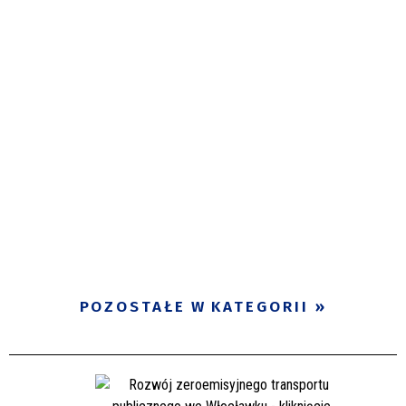
POZOSTAŁE W KATEGORII