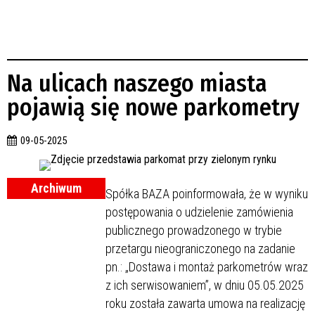
Na ulicach naszego miasta
pojawią się nowe parkometry
09-05-2025
Archiwum
Spółka BAZA poinformowała, że w wyniku
postępowania o udzielenie zamówienia
publicznego prowadzonego w trybie
przetargu nieograniczonego na zadanie
pn.: „Dostawa i montaż parkometrów wraz
z ich serwisowaniem”, w dniu 05.05.2025
roku została zawarta umowa na realizację