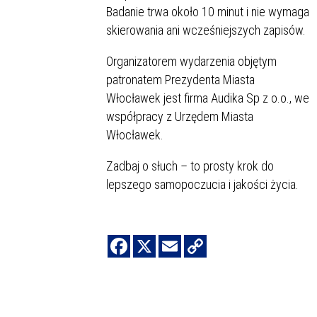
Badanie trwa około 10 minut i nie wymaga
skierowania ani wcześniejszych zapisów.
Organizatorem wydarzenia objętym
patronatem Prezydenta Miasta
Włocławek jest firma Audika Sp z o.o., we
współpracy z Urzędem Miasta
Włocławek.
Zadbaj o słuch – to prosty krok do
lepszego samopoczucia i jakości życia.