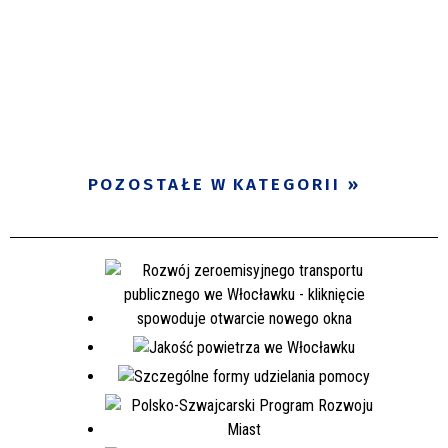
POZOSTAŁE W KATEGORII