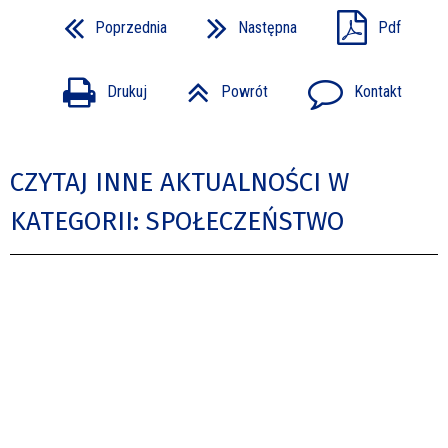
Poprzednia
Następna
Pdf
Drukuj
Powrót
Kontakt
CZYTAJ INNE AKTUALNOŚCI W
KATEGORII: SPOŁECZEŃSTWO