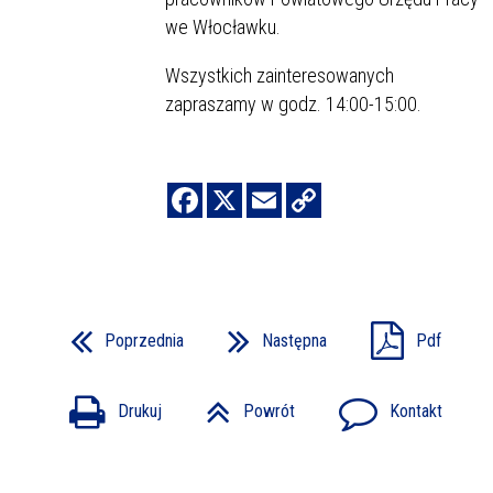
we Włocławku.
Wszystkich zainteresowanych
zapraszamy w godz. 14:00-15:00.
Poprzednia
Następna
Pdf
Drukuj
Powrót
Kontakt