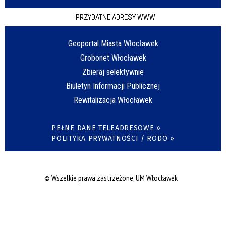
PRZYDATNE ADRESY WWW
Geoportal Miasta Włocławek
Grobonet Włocławek
Zbieraj selektywnie
Biuletyn Informacji Publicznej
Rewitalizacja Włocławek
PEŁNE DANE TELEADRESOWE »
POLITYKA PRYWATNOŚCI / RODO »
© Wszelkie prawa zastrzeżone, UM Włocławek