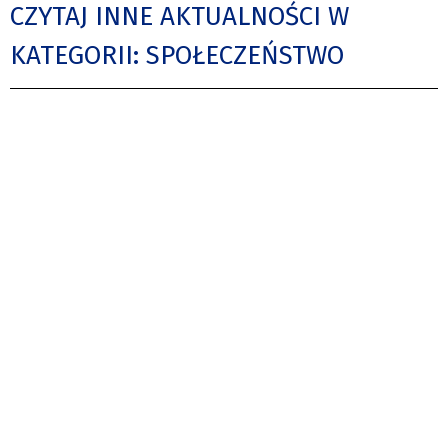
CZYTAJ INNE AKTUALNOŚCI W
KATEGORII: SPOŁECZEŃSTWO