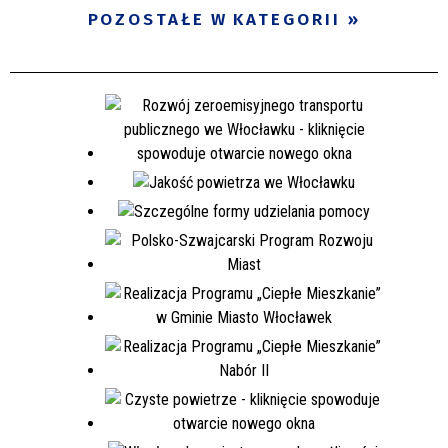
POZOSTAŁE W KATEGORII