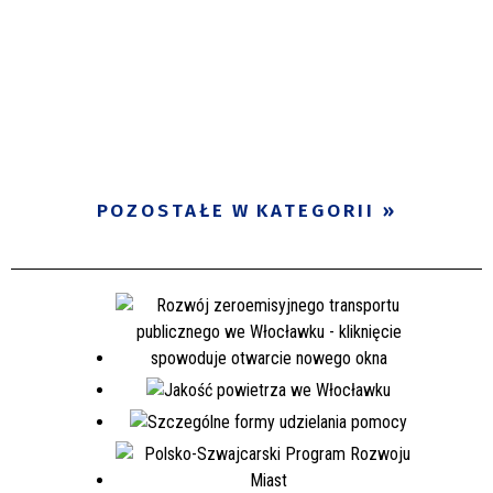
POZOSTAŁE W KATEGORII