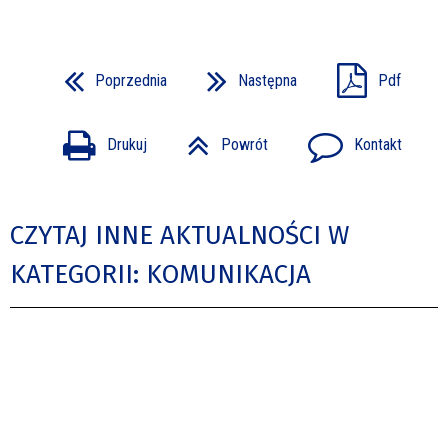
Poprzednia
Następna
Pdf
Drukuj
Powrót
Kontakt
CZYTAJ INNE AKTUALNOŚCI W
KATEGORII: KOMUNIKACJA