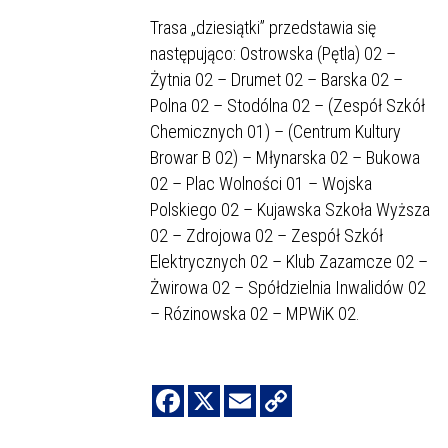
Trasa „dziesiątki” przedstawia się
następująco: Ostrowska (Pętla) 02 –
Żytnia 02 – Drumet 02 – Barska 02 –
Polna 02 – Stodólna 02 – (Zespół Szkół
Chemicznych 01) – (Centrum Kultury
Browar B 02) – Młynarska 02 – Bukowa
02 – Plac Wolności 01 – Wojska
Polskiego 02 – Kujawska Szkoła Wyższa
02 – Zdrojowa 02 – Zespół Szkół
Elektrycznych 02 – Klub Zazamcze 02 –
Żwirowa 02 – Spółdzielnia Inwalidów 02
– Rózinowska 02 – MPWiK 02.