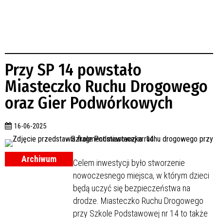
Przy SP 14 powstało
Miasteczko Ruchu Drogowego
oraz Gier Podwórkowych
16-06-2025
Archiwum
Celem inwestycji było stworzenie
nowoczesnego miejsca, w którym dzieci
będą uczyć się bezpieczeństwa na
drodze. Miasteczko Ruchu Drogowego
przy Szkole Podstawowej nr 14 to także