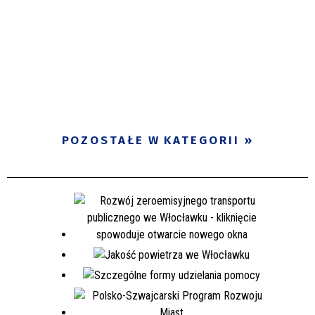
POZOSTAŁE W KATEGORII