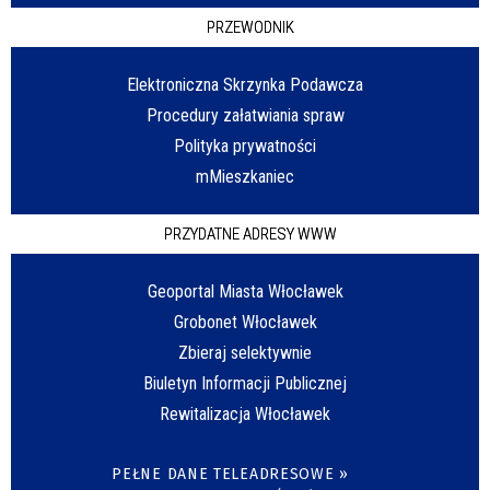
PRZEWODNIK
Elektroniczna Skrzynka Podawcza
Procedury załatwiania spraw
Polityka prywatności
mMieszkaniec
PRZYDATNE ADRESY WWW
Geoportal Miasta Włocławek
Grobonet Włocławek
Zbieraj selektywnie
Biuletyn Informacji Publicznej
Rewitalizacja Włocławek
PEŁNE DANE TELEADRESOWE »