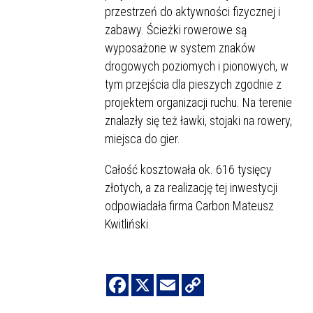
przestrzeń do aktywności fizycznej i
zabawy. Ścieżki rowerowe są
wyposażone w system znaków
drogowych poziomych i pionowych, w
tym przejścia dla pieszych zgodnie z
projektem organizacji ruchu. Na terenie
znalazły się też ławki, stojaki na rowery,
miejsca do gier.
Całość kosztowała ok. 616 tysięcy
złotych, a za realizację tej inwestycji
odpowiadała firma Carbon Mateusz
Kwitliński.