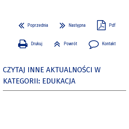
Poprzednia
Następna
Pdf
Drukuj
Powrót
Kontakt
CZYTAJ INNE AKTUALNOŚCI W
KATEGORII: EDUKACJA