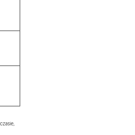
czasie,