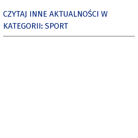
CZYTAJ INNE AKTUALNOŚCI W
KATEGORII: SPORT