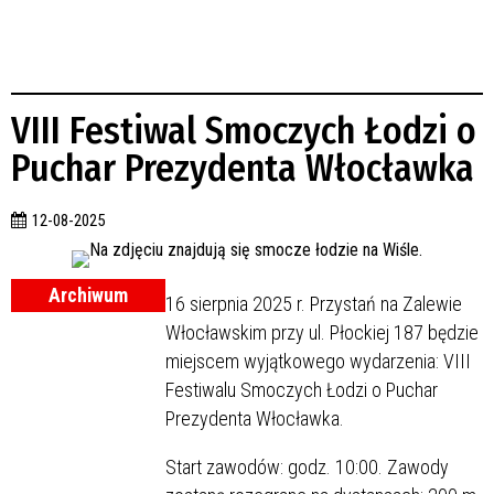
VIII Festiwal Smoczych Łodzi o
Puchar Prezydenta Włocławka
12-08-2025
Archiwum
16 sierpnia 2025 r. Przystań na Zalewie
Włocławskim przy ul. Płockiej 187 będzie
miejscem wyjątkowego wydarzenia: VIII
Festiwalu Smoczych Łodzi o Puchar
Prezydenta Włocławka.
Start zawodów: godz. 10:00. Zawody