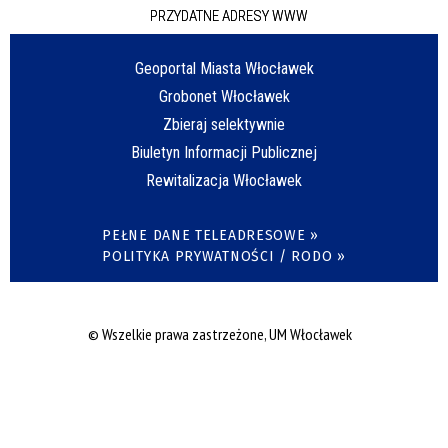
PRZYDATNE ADRESY WWW
Geoportal Miasta Włocławek
Grobonet Włocławek
Zbieraj selektywnie
Biuletyn Informacji Publicznej
Rewitalizacja Włocławek
PEŁNE DANE TELEADRESOWE »
POLITYKA PRYWATNOŚCI / RODO »
© Wszelkie prawa zastrzeżone, UM Włocławek