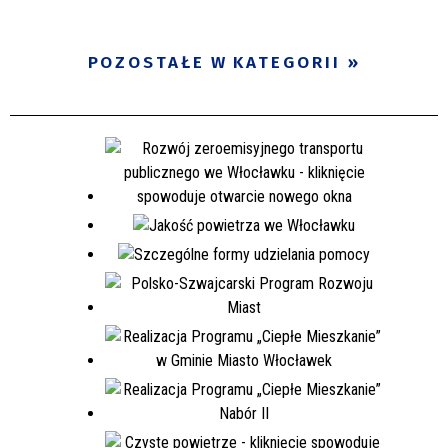
POZOSTAŁE W KATEGORII