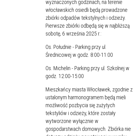
wyznaczonych godzinach, na terenie
włocławskich osiedli będą prowadzone
zbiórki odpadów tekstylnych i odzieży.
Pierwsze zbiórki odbędą się w najbliższą
sobotę, 6 września 2025 r.:
Os. Południe - Parking przy ul.
Średnicowej w godz. 8:00-11:00
Os. Michelin - Parking przy ul. Szkolnej w
godz. 12:00-15:00
Mieszkańcy miasta Włocławek, zgodnie z
ustalonym harmonogramem będą mieli
możliwość pozbycia się zużytych
tekstyliów i odzieży, które zostały
wytworzone wyłącznie w
gospodarstwach domowych. Zbiórka nie