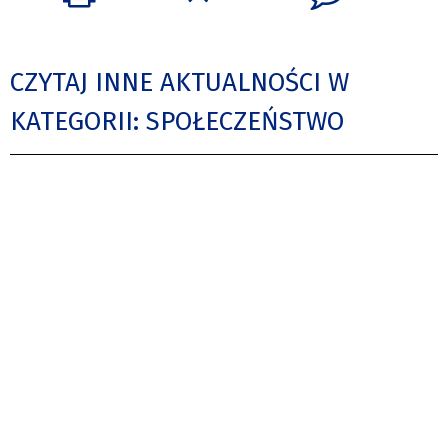
CZYTAJ INNE AKTUALNOŚCI W
KATEGORII: SPOŁECZEŃSTWO