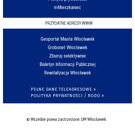
mMieszkaniec
PRZYDATNE ADRESY WWW
Geoportal Miasta Włocławek
Grobonet Włocławek
Zbieraj selektywnie
Biuletyn Informacji Publicznej
Rewitalizacja Włocławek
PEŁNE DANE TELEADRESOWE »
POLITYKA PRYWATNOŚCI / RODO »
© Wszelkie prawa zastrzeżone, UM Włocławek