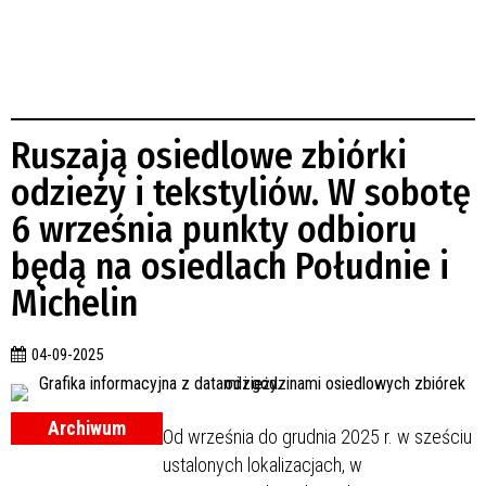
Ruszają osiedlowe zbiórki
odzieży i tekstyliów. W sobotę
6 września punkty odbioru
będą na osiedlach Południe i
Michelin
04-09-2025
Archiwum
Od września do grudnia 2025 r. w sześciu
ustalonych lokalizacjach, w