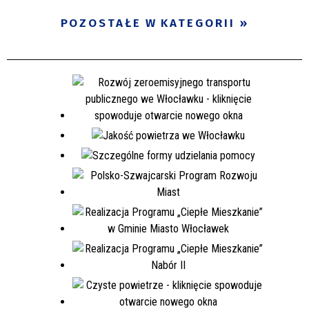
POZOSTAŁE W KATEGORII