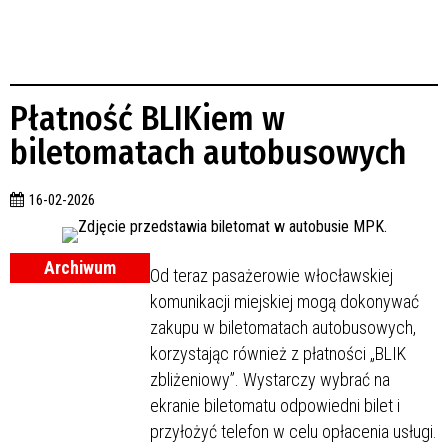
Płatność BLIKiem w
biletomatach autobusowych
16-02-2026
Archiwum
Od teraz pasażerowie włocławskiej
komunikacji miejskiej mogą dokonywać
zakupu w biletomatach autobusowych,
korzystając również z płatności „BLIK
zbliżeniowy”. Wystarczy wybrać na
ekranie biletomatu odpowiedni bilet i
przyłożyć telefon w celu opłacenia usługi.