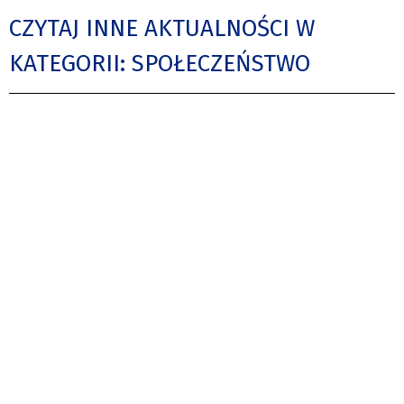
CZYTAJ INNE AKTUALNOŚCI W
KATEGORII: SPOŁECZEŃSTWO