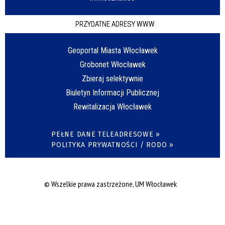
PRZYDATNE ADRESY WWW
Geoportal Miasta Włocławek
Grobonet Włocławek
Zbieraj selektywnie
Biuletyn Informacji Publicznej
Rewitalizacja Włocławek
PEŁNE DANE TELEADRESOWE »
POLITYKA PRYWATNOŚCI / RODO »
© Wszelkie prawa zastrzeżone, UM Włocławek