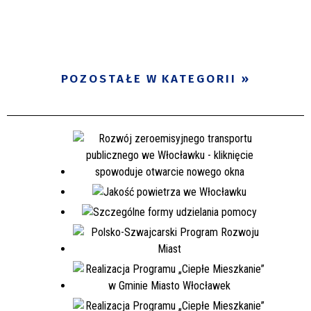
POZOSTAŁE W KATEGORII