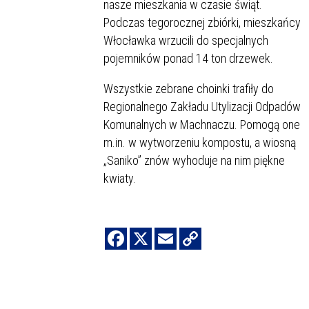
nasze mieszkania w czasie świąt.
Podczas tegorocznej zbiórki, mieszkańcy
Włocławka wrzucili do specjalnych
pojemników ponad 14 ton drzewek.
Wszystkie zebrane choinki trafiły do
Regionalnego Zakładu Utylizacji Odpadów
Komunalnych w Machnaczu. Pomogą one
m.in. w wytworzeniu kompostu, a wiosną
„Saniko” znów wyhoduje na nim piękne
kwiaty.