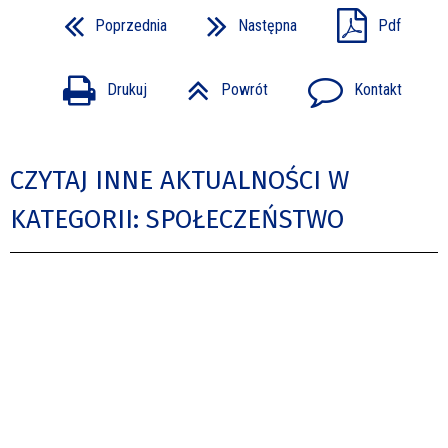
Poprzednia
Następna
Pdf
Drukuj
Powrót
Kontakt
CZYTAJ INNE AKTUALNOŚCI W
KATEGORII: SPOŁECZEŃSTWO