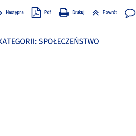
Następna
Pdf
Drukuj
Powrót
KATEGORII: SPOŁECZEŃSTWO