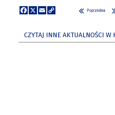
Poprzednia
CZYTAJ INNE AKTUALNOŚCI W 