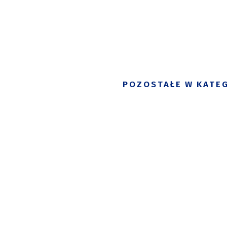
POZOSTAŁE W KATEG